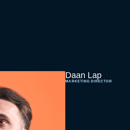
Daan Lap
MARKETING DIRECTOR