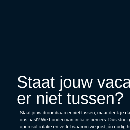
Staat jouw vaca
er niet tussen?
Staat jouw droombaan er niet tussen, maar denk je dat 
ons past? We houden van initiatiefnemers. Dus stuur 
open sollicitatie en vertel waarom we juist jóu nodig 