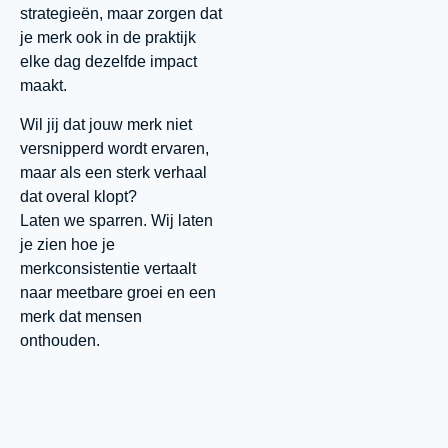
strategieën, maar zorgen dat
je merk ook in de praktijk
elke dag dezelfde impact
maakt.
Wil jij dat jouw merk niet
versnipperd wordt ervaren,
maar als een sterk verhaal
dat overal klopt?
Laten we sparren. Wij laten
je zien hoe je
merkconsistentie vertaalt
naar meetbare groei en een
merk dat mensen
onthouden.