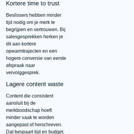
Kortere time to trust
Beslissers hebben minder
tijd nodig om je merk te
begrijpen en vertrouwen. Bij
salesgesprekken herken je
dit aan kortere
opwarmtrajecten en een
hogere conversie van eerste
afspraak naar
vervolggesprek.
Lagere content waste
Content die consistent
aansluit bij de
merkboodschap hoeft
minder vaak te worden
aangepast of herschreven.
Dat bespaart tijd en budget.