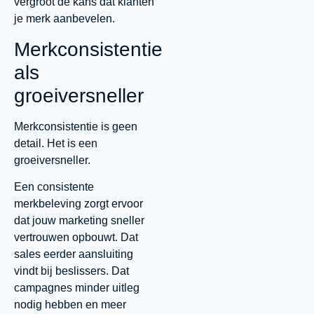
vergroot de kans dat klanten
je merk aanbevelen.
Merkconsistentie
als
groeiversneller
Merkconsistentie is geen
detail. Het is een
groeiversneller.
Een consistente
merkbeleving zorgt ervoor
dat jouw marketing sneller
vertrouwen opbouwt. Dat
sales eerder aansluiting
vindt bij beslissers. Dat
campagnes minder uitleg
nodig hebben en meer