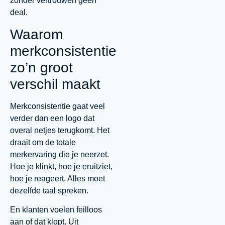
zonder vertrouwen geen
deal.
Waarom
merkconsistentie
zo’n groot
verschil maakt
Merkconsistentie gaat veel
verder dan een logo dat
overal netjes terugkomt. Het
draait om de totale
merkervaring die je neerzet.
Hoe je klinkt, hoe je eruitziet,
hoe je reageert. Alles moet
dezelfde taal spreken.
En klanten voelen feilloos
aan of dat klopt. Uit