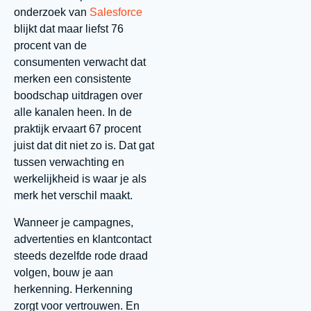
onderzoek van
Salesforce
blijkt dat maar liefst 76
procent van de
consumenten verwacht dat
merken een consistente
boodschap uitdragen over
alle kanalen heen. In de
praktijk ervaart 67 procent
juist dat dit niet zo is. Dat gat
tussen verwachting en
werkelijkheid is waar je als
merk het verschil maakt.
Wanneer je campagnes,
advertenties en klantcontact
steeds dezelfde rode draad
volgen, bouw je aan
herkenning. Herkenning
zorgt voor vertrouwen. En