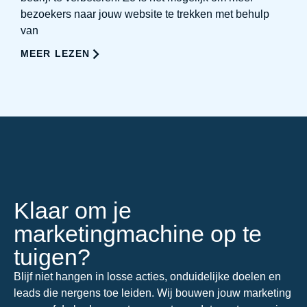
bezoekers naar jouw website te trekken met behulp
van
MEER LEZEN
Klaar om je
marketingmachine op te
tuigen?
Blijf niet hangen in losse acties, onduidelijke doelen en
leads die nergens toe leiden. Wij bouwen jouw marketing