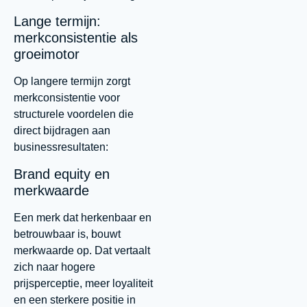
Lange termijn:
merkconsistentie als
groeimotor
Op langere termijn zorgt
merkconsistentie voor
structurele voordelen die
direct bijdragen aan
businessresultaten:
Brand equity en
merkwaarde
Een merk dat herkenbaar en
betrouwbaar is, bouwt
merkwaarde op. Dat vertaalt
zich naar hogere
prijsperceptie, meer loyaliteit
en een sterkere positie in