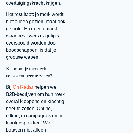
overtuigingskracht krijgen.
Het resultaat: je merk wordt
niet alleen gezien, maar ook
geloofd. En in een markt
waar beslissers dagelijks
overspoeld worden door
boodschappen, is dat je
grootste wapen.
Klaar om je merk echt
consistent neer te zetten?
Bij
On Radar
helpen we
B2B-bedrijven om hun merk
overal kloppend en krachtig
neer te zetten. Online,
offline, in campagnes en in
klantgesprekken. We
bouwen niet alleen