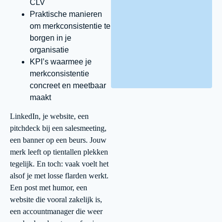
CLV
Praktische manieren
om merkconsistentie te
borgen in je
organisatie
KPI’s waarmee je
merkconsistentie
concreet en meetbaar
maakt
LinkedIn, je website, een
pitchdeck bij een salesmeeting,
een banner op een beurs. Jouw
merk leeft op tientallen plekken
tegelijk. En toch: vaak voelt het
alsof je met losse flarden werkt.
Een post met humor, een
website die vooral zakelijk is,
een accountmanager die weer