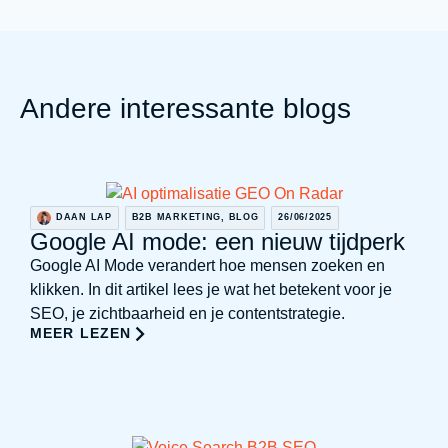
Andere interessante blogs
DAAN LAP
B2B MARKETING
,
BLOG
26/06/2025
Google AI mode: een nieuw tijdperk
Google AI Mode verandert hoe mensen zoeken en
klikken. In dit artikel lees je wat het betekent voor je
SEO, je zichtbaarheid en je contentstrategie.
MEER LEZEN