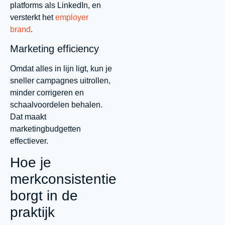
platforms als LinkedIn, en
versterkt het
employer
brand
.
Marketing efficiency
Omdat alles in lijn ligt, kun je
sneller campagnes uitrollen,
minder corrigeren en
schaalvoordelen behalen.
Dat maakt
marketingbudgetten
effectiever.
Hoe je
merkconsistentie
borgt in de
praktijk