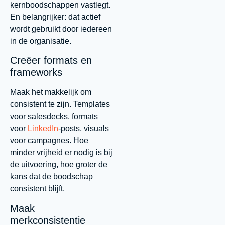
kernboodschappen vastlegt.
En belangrijker: dat actief
wordt gebruikt door iedereen
in de organisatie.
Creëer formats en
frameworks
Maak het makkelijk om
consistent te zijn. Templates
voor salesdecks, formats
voor
LinkedIn
-posts, visuals
voor campagnes. Hoe
minder vrijheid er nodig is bij
de uitvoering, hoe groter de
kans dat de boodschap
consistent blijft.
Maak
merkconsistentie