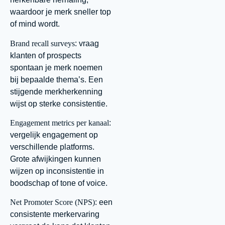
waardoor je merk sneller top
of mind wordt.
Brand recall surveys
: vraag
klanten of prospects
spontaan je merk noemen
bij bepaalde thema’s. Een
stijgende merkherkenning
wijst op sterke consistentie.
Engagement metrics per kanaal
:
vergelijk engagement op
verschillende platforms.
Grote afwijkingen kunnen
wijzen op inconsistentie in
boodschap of tone of voice.
Net Promoter Score (NPS)
: een
consistente merkervaring