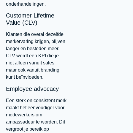
onderhandelingen.
Customer Lifetime
Value (CLV)
Klanten die overal dezelfde
merkervaring krijgen, blijven
langer en besteden meer.
CLV wordt een KPI die je
niet alleen vanuit sales,
maar ook vanuit branding
kunt beïnvloeden.
Employee advocacy
Een sterk en consistent merk
maakt het eenvoudiger voor
medewerkers om
ambassadeur te worden. Dit
vergroot je bereik op