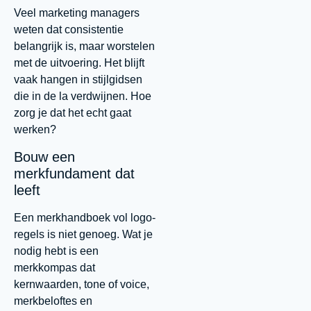
Veel marketing managers
weten dat consistentie
belangrijk is, maar worstelen
met de uitvoering. Het blijft
vaak hangen in stijlgidsen
die in de la verdwijnen. Hoe
zorg je dat het echt gaat
werken?
Bouw een
merkfundament dat
leeft
Een merkhandboek vol logo-
regels is niet genoeg. Wat je
nodig hebt is een
merkkompas dat
kernwaarden, tone of voice,
merkbeloftes en